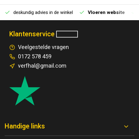
deskundig advies in de winkel
Vloeren website
Klantenservice
Veelgestelde vragen
0172 578 459
verfhal@gmail.com
Handige links