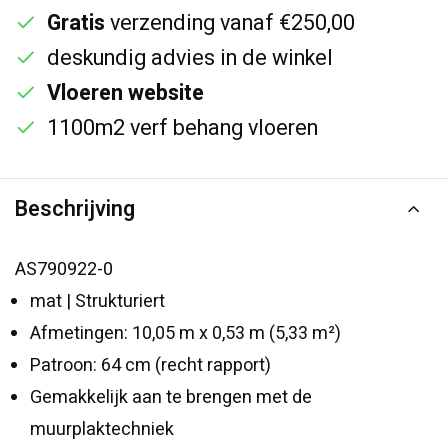
Gratis
verzending vanaf €250,00
deskundig advies in de winkel
Vloeren website
1100m2 verf behang vloeren
Beschrijving
AS790922-0
mat | Strukturiert
Afmetingen: 10,05 m x 0,53 m (5,33 m²)
Patroon: 64 cm (recht rapport)
Gemakkelijk aan te brengen met de
muurplaktechniek