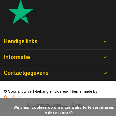
Handige links
Informatie
Contactgegevens
© Voor al uw verf-behang en vloeren
- Theme made by
Webdinge
Algemene voorwaarden
Sitemap
            Wij slaan cookies op om onze website te verbeteren. 
Is dat akkoord?
