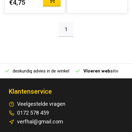
€4,75
1
deskundig advies in de winkel
Vloeren website
Klantenservice
Veelgestelde vragen
0172 578 459
verfhal@gmail.com