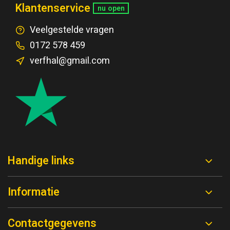
Klantenservice
nu open
Veelgestelde vragen
0172 578 459
verfhal@gmail.com
Handige links
Informatie
Contactgegevens