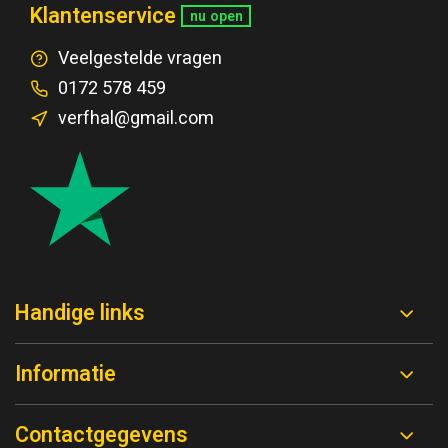
Klantenservice
nu open
Veelgestelde vragen
0172 578 459
verfhal@gmail.com
Handige links
Informatie
Contactgegevens