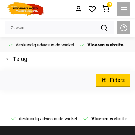
0
deskundig advies in de winkel
Vloeren website
Terug
Filters
deskundig advies in de winkel
Vloeren website