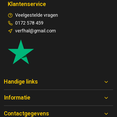
Klantenservice
Veelgestelde vragen
0172 578 459
verfhal@gmail.com
Handige links
Informatie
Contactgegevens