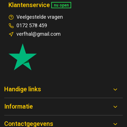
Klantenservice
nu open
Veelgestelde vragen
0172 578 459
verfhal@gmail.com
Handige links
Informatie
Contactgegevens