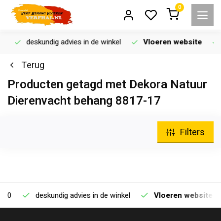
0
deskundig advies in de winkel
Vloeren website
Terug
Producten getagd met Dekora Natuur
Dierenvacht behang 8817-17
Filters
deskundig advies in de winkel
Vloeren website