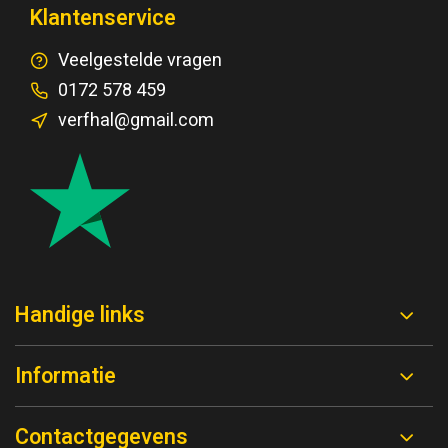
Klantenservice
Veelgestelde vragen
0172 578 459
verfhal@gmail.com
Handige links
Informatie
Contactgegevens