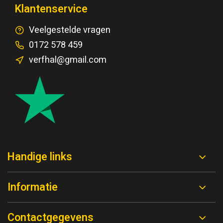
Klantenservice
Veelgestelde vragen
0172 578 459
verfhal@gmail.com
Handige links
Informatie
Contactgegevens