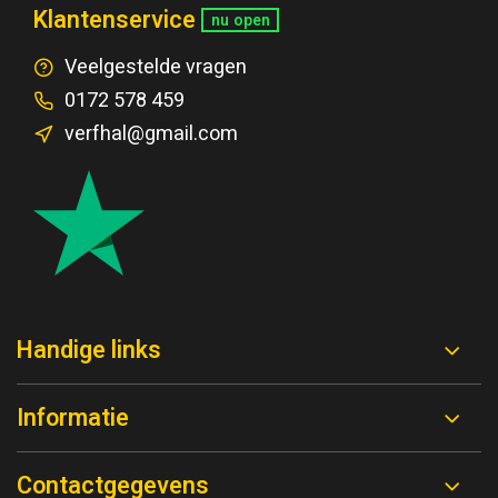
Klantenservice
nu open
Veelgestelde vragen
0172 578 459
verfhal@gmail.com
Handige links
Informatie
Contactgegevens