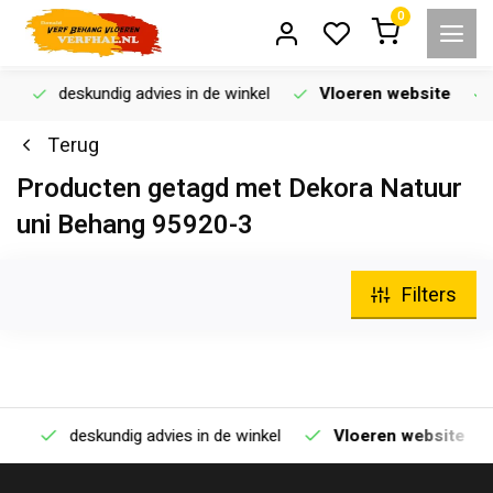
0
deskundig advies in de winkel
Vloeren website
Terug
Producten getagd met Dekora Natuur
uni Behang 95920-3
Filters
deskundig advies in de winkel
Vloeren website