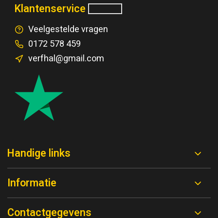
Klantenservice
Veelgestelde vragen
0172 578 459
verfhal@gmail.com
Handige links
Informatie
Contactgegevens