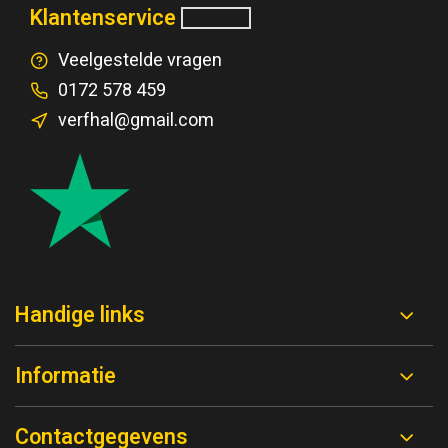
Klantenservice
Veelgestelde vragen
0172 578 459
verfhal@gmail.com
Handige links
Informatie
Contactgegevens