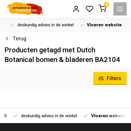
0
deskundig advies in de winkel
Vloeren website
Terug
Producten getagd met Dutch
Botanical bomen & bladeren BA2104
Filters
deskundig advies in de winkel
Vloeren website