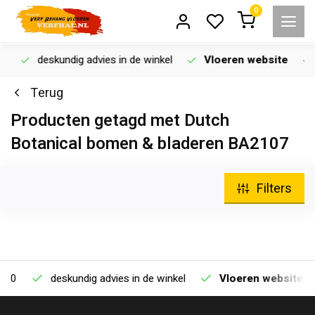
0
deskundig advies in de winkel
Vloeren website
Terug
Producten getagd met Dutch
Botanical bomen & bladeren BA2107
Filters
deskundig advies in de winkel
Vloeren website