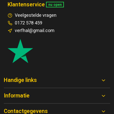
Klantenservice
nu open
Veelgestelde vragen
0172 578 459
verfhal@gmail.com
Handige links
Informatie
Contactgegevens