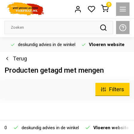
0
deskundig advies in de winkel
Vloeren website
Terug
Producten getagd met mengen
Filters
deskundig advies in de winkel
Vloeren website