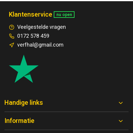
Klantenservice
nu open
Veelgestelde vragen
0172 578 459
verfhal@gmail.com
Handige links
Informatie