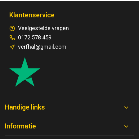
Klantenservice
Veelgestelde vragen
0172 578 459
verfhal@gmail.com
Handige links
Informatie