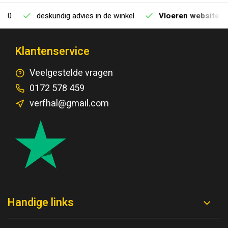
deskundig advies in de winkel
Vloeren website
Klantenservice
Veelgestelde vragen
0172 578 459
verfhal@gmail.com
Handige links