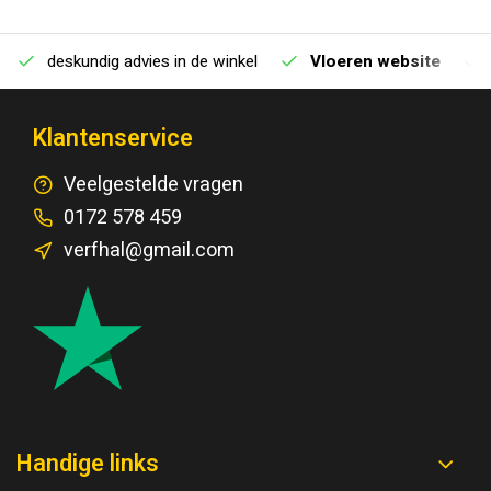
deskundig advies in de winkel
Vloeren website
Klantenservice
Veelgestelde vragen
0172 578 459
verfhal@gmail.com
Handige links