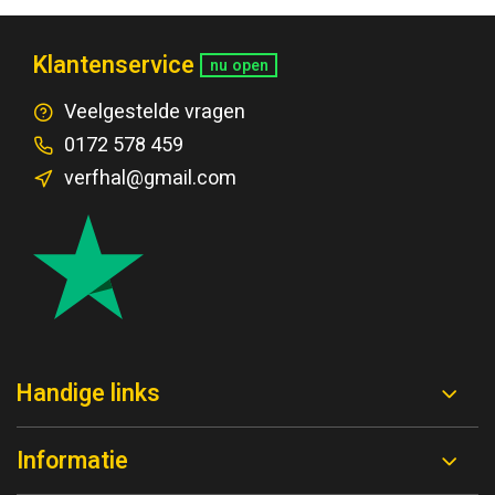
Klantenservice
nu open
Veelgestelde vragen
0172 578 459
verfhal@gmail.com
Handige links
Informatie