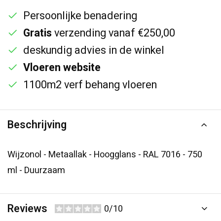
Persoonlijke benadering
Gratis
verzending vanaf €250,00
deskundig advies in de winkel
Vloeren website
1100m2 verf behang vloeren
Beschrijving
Wijzonol - Metaallak - Hoogglans - RAL 7016 - 750
ml - Duurzaam
Reviews
0/10