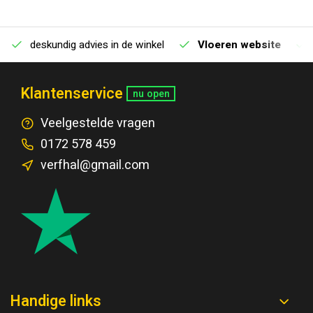
deskundig advies in de winkel
Vloeren website
Klantenservice
nu open
Veelgestelde vragen
0172 578 459
verfhal@gmail.com
Handige links