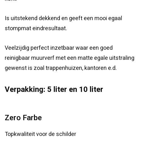
Is uitstekend dekkend en geeft een mooi egaal
stompmat eindresultaat.
Veelzijdig perfect inzetbaar waar een goed
reinigbaar muurverf met een matte egale uitstraling
gewenst is zoal trappenhuizen, kantoren e.d.
Verpakking:
5 liter en 10 liter
Zero Farbe
Topkwaliteit voor de schilder