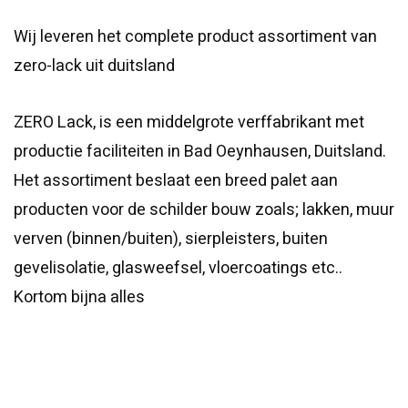
Wij leveren het complete product assortiment van
zero-lack uit duitsland
ZERO Lack, is een middelgrote verffabrikant met
productie faciliteiten in Bad Oeynhausen, Duitsland.
Het assortiment beslaat een breed palet aan
producten voor de schilder bouw zoals; lakken, muur
verven (binnen/buiten), sierpleisters, buiten
gevelisolatie, glasweefsel, vloercoatings etc..
Kortom bijna alles