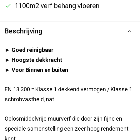
1100m2 verf behang vloeren
Beschrijving
► Goed reinigbaar
► Hoogste dekkracht
► Voor Binnen en buiten
EN 13 300 = Klasse 1 dekkend vermogen / Klasse 1
schrobvastheid, nat
Oplosmiddelvrije muurverf die door zijn fijne en
speciale samenstelling een zeer hoog rendement
kent.