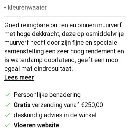
kleurenwaaier
Goed reinigbare buiten en binnen muurverf
met hoge dekkracht, deze oplosmiddelvrije
muurverf heeft door zijn fijne en speciale
samenstelling een zeer hoog rendement en
is waterdamp doorlatend, geeft een mooi
egaal mat eindresultaat.
Lees meer
Persoonlijke benadering
Gratis
verzending vanaf €250,00
deskundig advies in de winkel
Vloeren website