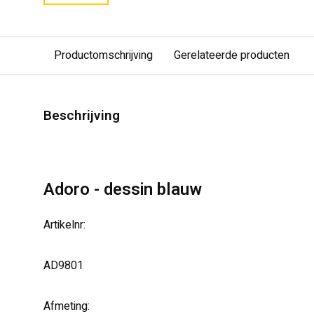
Productomschrijving
Gerelateerde producten
Beschrijving
Adoro - dessin blauw
Artikelnr:
AD9801
Afmeting: