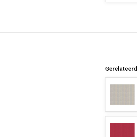
Gerelateerd