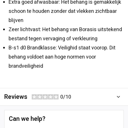
Extra goed afwasbaar: Het behang is gemakkelijk
schoon te houden zonder dat vlekken zichtbaar
blijven
Zeer lichtvast: Het behang van Borasis uitstekend
bestand tegen vervaging of verkleuring
B-s1 d0 Brandklasse: Veilighid staat voorop. Dit
behang voldoet aan hoge normen voor
brandveiligheid
Reviews
0/10
Can we help?