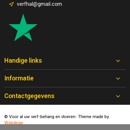
verfhal@gmail.com
Handige links
Informatie
Contactgegevens
© Voor al uw verf-behang en vloeren
- Theme made by
Webdinge