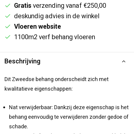
Gratis
verzending vanaf €250,00
deskundig advies in de winkel
Vloeren website
1100m2 verf behang vloeren
Beschrijving
Dit Zweedse behang onderscheidt zich met
kwalitatieve eigenschappen:
Nat verwijderbaar: Dankzij deze eigenschap is het
behang eenvoudig te verwijderen zonder gedoe of
schade.