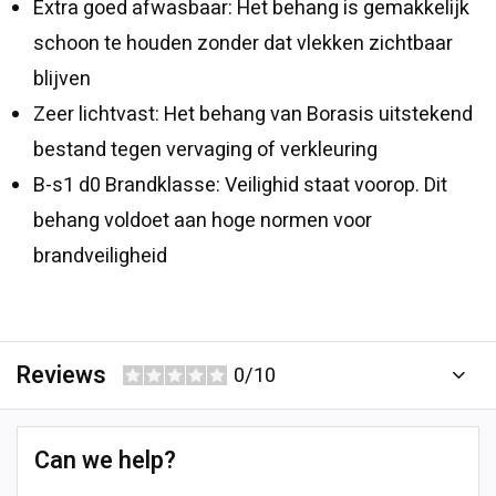
Extra goed afwasbaar: Het behang is gemakkelijk
schoon te houden zonder dat vlekken zichtbaar
blijven
Zeer lichtvast: Het behang van Borasis uitstekend
bestand tegen vervaging of verkleuring
B-s1 d0 Brandklasse: Veilighid staat voorop. Dit
behang voldoet aan hoge normen voor
brandveiligheid
Reviews
0/10
Can we help?