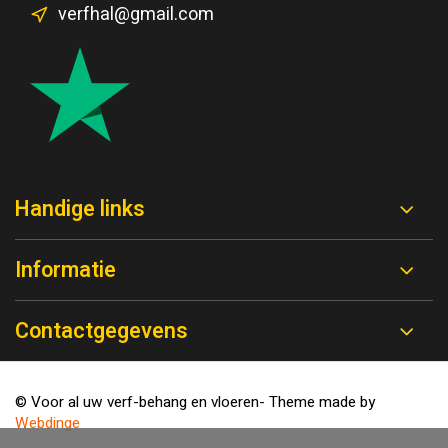
verfhal@gmail.com
Handige links
Informatie
Contactgegevens
© Voor al uw verf-behang en vloeren
- Theme made by
Webdinge