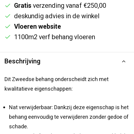
Gratis
verzending vanaf €250,00
deskundig advies in de winkel
Vloeren website
1100m2 verf behang vloeren
Beschrijving
Dit Zweedse behang onderscheidt zich met
kwalitatieve eigenschappen:
Nat verwijderbaar: Dankzij deze eigenschap is het
behang eenvoudig te verwijderen zonder gedoe of
schade.