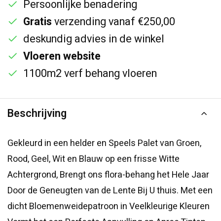
Persoonlijke benadering
Gratis
verzending vanaf €250,00
deskundig advies in de winkel
Vloeren website
1100m2 verf behang vloeren
Beschrijving
Gekleurd in een helder en Speels Palet van Groen,
Rood, Geel, Wit en Blauw op een frisse Witte
Achtergrond, Brengt ons flora-behang het Hele Jaar
Door de Geneugten van de Lente Bij U thuis. Met een
dicht Bloemenweidepatroon in Veelkleurige Kleuren