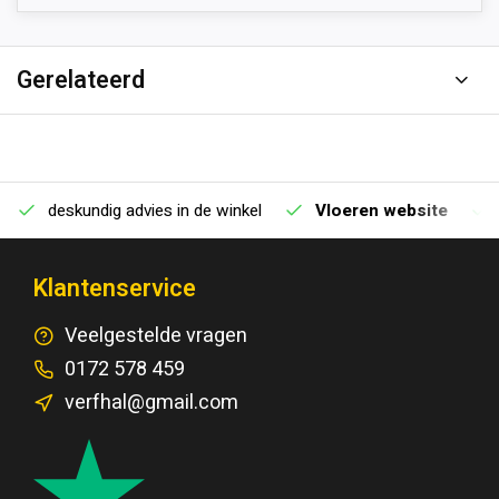
Gerelateerd
deskundig advies in de winkel
Vloeren website
Klantenservice
Veelgestelde vragen
0172 578 459
verfhal@gmail.com