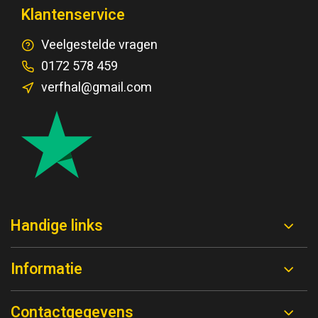
Klantenservice
Veelgestelde vragen
0172 578 459
verfhal@gmail.com
Handige links
Informatie
Contactgegevens