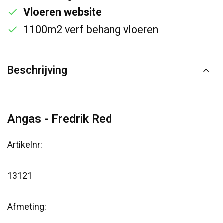
Vloeren website
1100m2 verf behang vloeren
Beschrijving
Angas - Fredrik Red
Artikelnr:
13121
Afmeting: