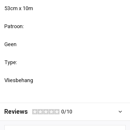
53cm x 10m
Patroon:
Geen
Type:
Vliesbehang
Reviews
0/10