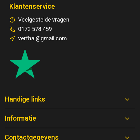
Klantenservice
Veelgestelde vragen
0172 578 459
verfhal@gmail.com
Handige links
Informatie
Contactgegevens