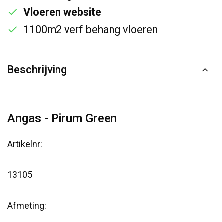
Vloeren website
1100m2 verf behang vloeren
Beschrijving
Angas - Pirum Green
Artikelnr:
13105
Afmeting: