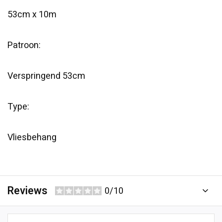
53cm x 10m
Patroon:
Verspringend 53cm
Type:
Vliesbehang
Reviews
0/10