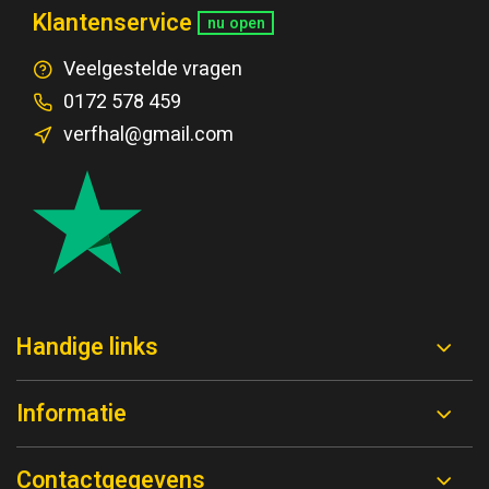
Klantenservice
nu open
Veelgestelde vragen
0172 578 459
verfhal@gmail.com
Handige links
Informatie
Contactgegevens