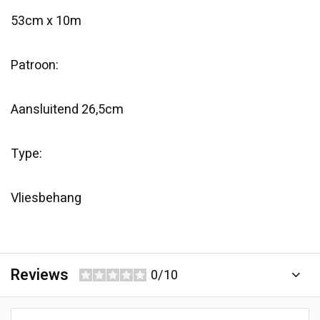
53cm x 10m
Patroon:
Aansluitend 26,5cm
Type:
Vliesbehang
Reviews
0/10