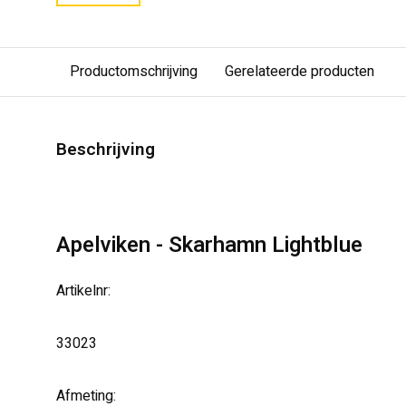
Productomschrijving
Gerelateerde producten
Beschrijving
Apelviken - Skarhamn Lightblue
Artikelnr:
33023
Afmeting: