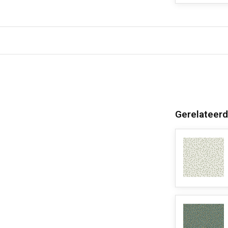
Gerelateerd