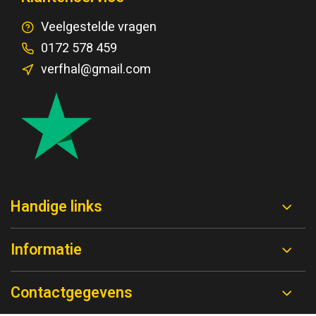
Veelgestelde vragen
0172 578 459
verfhal@gmail.com
Handige links
Informatie
Contactgegevens