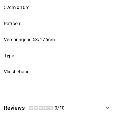
52cm x 10m
Patroon:
Verspringend 53/17,6cm
Type:
Vliesbehang
Reviews
0/10