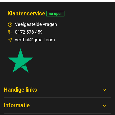
Klantenservice
nu open
Veelgestelde vragen
0172 578 459
verfhal@gmail.com
Handige links
Informatie