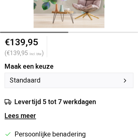
€139,95
(€139,95
)
Incl. btw
Maak een keuze
Standaard
Levertijd 5 tot 7 werkdagen
Lees meer
Persoonlijke benadering