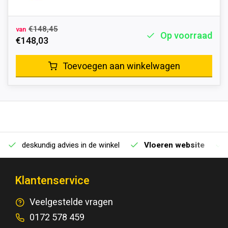
€148,45
van
Op voorraad
€148,03
Toevoegen aan winkelwagen
deskundig advies in de winkel
Vloeren website
Klantenservice
Veelgestelde vragen
0172 578 459