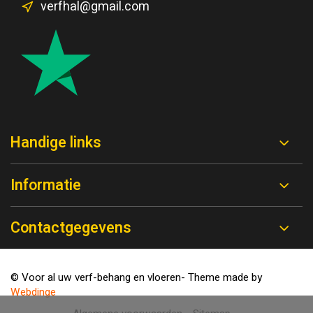
verfhal@gmail.com
Handige links
Informatie
Contactgegevens
© Voor al uw verf-behang en vloeren
- Theme made by
Webdinge