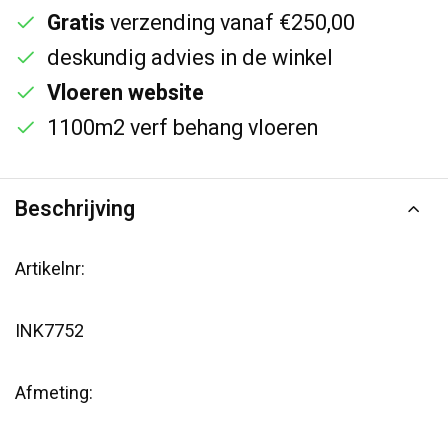
Gratis
verzending vanaf €250,00
deskundig advies in de winkel
Vloeren website
1100m2 verf behang vloeren
Beschrijving
Artikelnr:
INK7752
Afmeting: