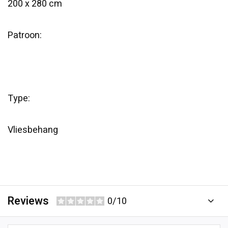
200 x 280 cm
Patroon:
Type:
Vliesbehang
Reviews
0/10