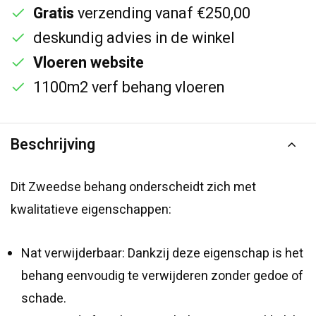
Gratis
verzending vanaf €250,00
deskundig advies in de winkel
Vloeren website
1100m2 verf behang vloeren
Beschrijving
Dit Zweedse behang onderscheidt zich met
kwalitatieve eigenschappen:
Nat verwijderbaar: Dankzij deze eigenschap is het
behang eenvoudig te verwijderen zonder gedoe of
schade.