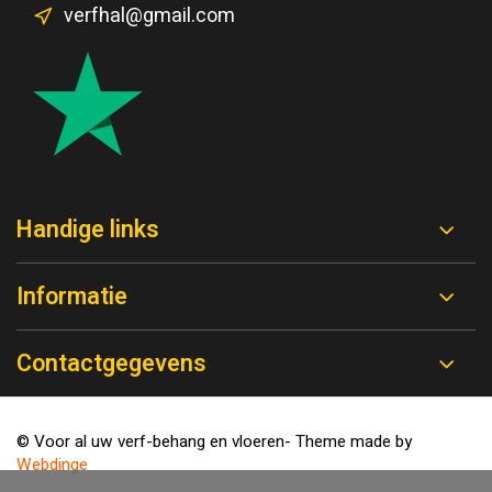
verfhal@gmail.com
Handige links
Informatie
Contactgegevens
© Voor al uw verf-behang en vloeren
- Theme made by
Webdinge