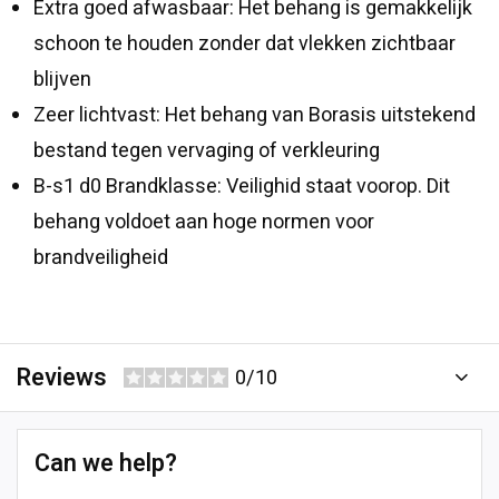
Extra goed afwasbaar: Het behang is gemakkelijk
schoon te houden zonder dat vlekken zichtbaar
blijven
Zeer lichtvast: Het behang van Borasis uitstekend
bestand tegen vervaging of verkleuring
B-s1 d0 Brandklasse: Veilighid staat voorop. Dit
behang voldoet aan hoge normen voor
brandveiligheid
Reviews
0/10
Can we help?